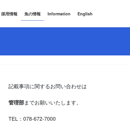
採用情報
魚の情報
Information
English
記載事項に関するお問い合わせは
までお願いいたします。
管理部
TEL：078-672-7000