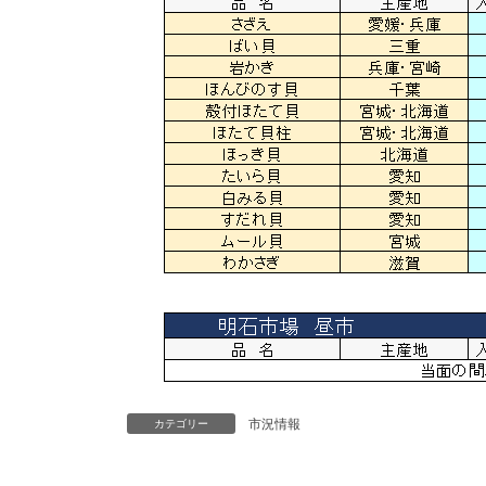
市況情報
カテゴリー