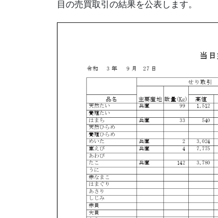
目の売買取引の結果を公表します。