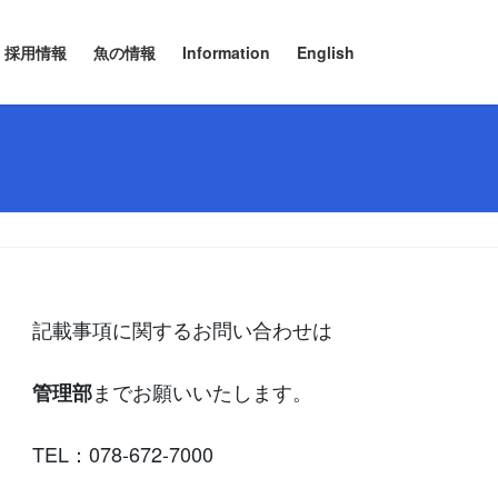
採用情報
魚の情報
Information
English
記載事項に関するお問い合わせは
までお願いいたします。
管理部
TEL：078-672-7000