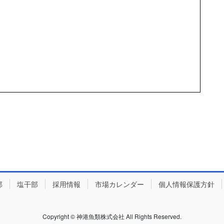
部
塩干部
採用情報
市場カレンダー
個人情報保護方針
Copyright © 神港魚類株式会社 All Rights Reserved.