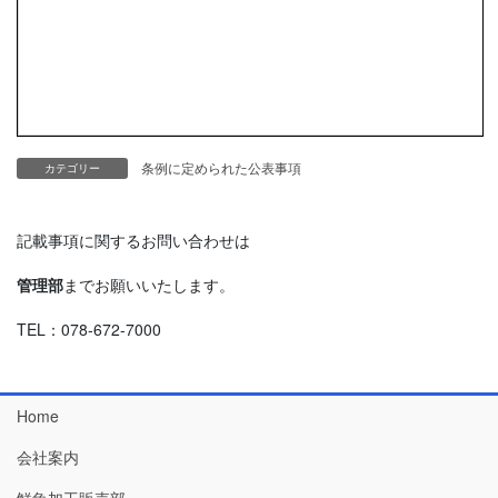
条例に定められた公表事項
カテゴリー
記載事項に関するお問い合わせは
管理部
までお願いいたします。
TEL：078-672-7000
Home
会社案内
鮮魚加工販売部