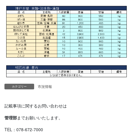
市況情報
カテゴリー
記載事項に関するお問い合わせは
管理部
までお願いいたします。
TEL：078-672-7000