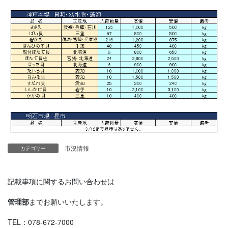
市況情報
カテゴリー
記載事項に関するお問い合わせは
管理部
までお願いいたします。
TEL：078-672-7000