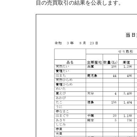
目の売買取引の結果を公表します。