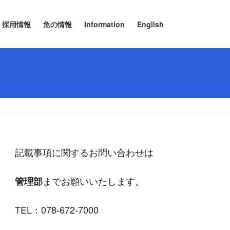
採用情報
魚の情報
Information
English
記載事項に関するお問い合わせは
までお願いいたします。
管理部
TEL：078-672-7000