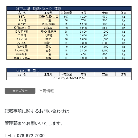
市況情報
カテゴリー
記載事項に関するお問い合わせは
管理部
までお願いいたします。
TEL：078-672-7000