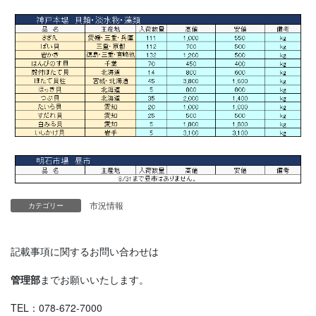
市況情報
カテゴリー
記載事項に関するお問い合わせは
管理部
までお願いいたします。
TEL：078-672-7000