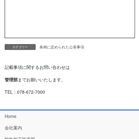
条例に定められた公表事項
カテゴリー
記載事項に関するお問い合わせは
管理部
までお願いいたします。
TEL：078-672-7000
Home
会社案内
鮮魚加工販売部