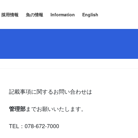
採用情報
魚の情報
Information
English
記載事項に関するお問い合わせは
までお願いいたします。
管理部
TEL：078-672-7000