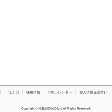
部
塩干部
採用情報
市場カレンダー
個人情報保護方針
Copyright © 神港魚類株式会社 All Rights Reserved.