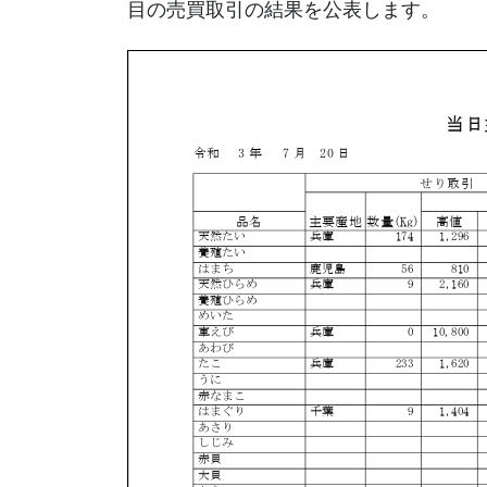
目の売買取引の結果を公表します。