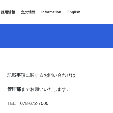
採用情報
魚の情報
Information
English
記載事項に関するお問い合わせは
までお願いいたします。
管理部
TEL：078-672-7000