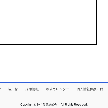
部
塩干部
採用情報
市場カレンダー
個人情報保護方針
Copyright © 神港魚類株式会社 All Rights Reserved.