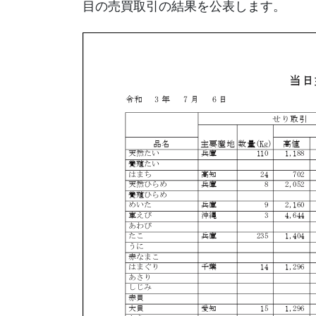
目の売買取引の結果を公表します。