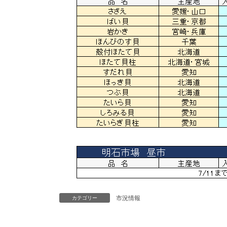
市況情報
カテゴリー