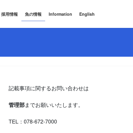
採用情報
魚の情報
Information
English
記載事項に関するお問い合わせは
までお願いいたします。
管理部
TEL：078-672-7000