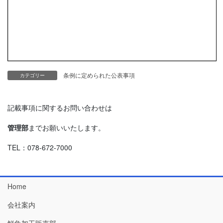
条例に定められた公表事項
カテゴリー
記載事項に関するお問い合わせは
管理部
までお願いいたします。
TEL：078-672-7000
Home
会社案内
鮮魚加工販売部