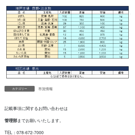
市況情報
カテゴリー
記載事項に関するお問い合わせは
管理部
までお願いいたします。
TEL：078-672-7000