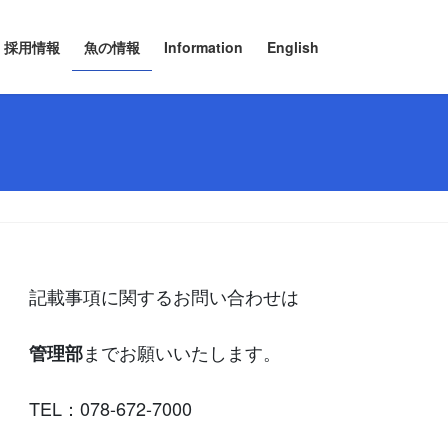
採用情報
魚の情報
Information
English
記載事項に関するお問い合わせは
までお願いいたします。
管理部
TEL：078-672-7000