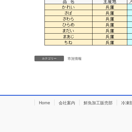
市況情報
カテゴリー
Home
会社案内
鮮魚加工販売部
冷凍