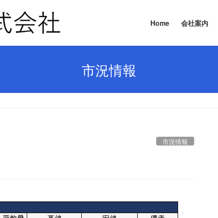
Home
会社案内
市況情報
市況情報