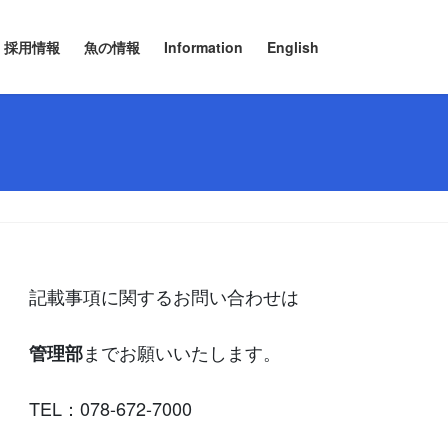
採用情報
魚の情報
Information
English
記載事項に関するお問い合わせは
までお願いいたします。
管理部
TEL：078-672-7000