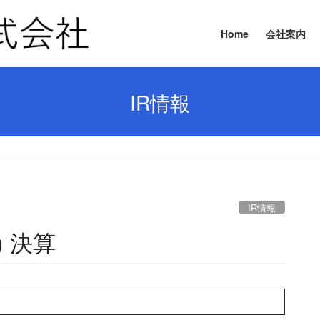
Home
会社案内
IR情報
IR情報
) 決算