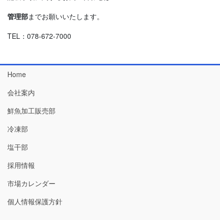
管理部
までお願いいたします。
TEL：078-672-7000
Home
会社案内
鮮魚加工販売部
冷凍部
塩干部
採用情報
市場カレンダー
個人情報保護方針