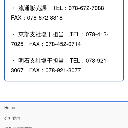
・ 流通販売課 TEL：078-672-7088
FAX：078-672-8818
・ 東部支社塩干担当 TEL：078-413-
7025 FAX：078-452-0714
・ 明石支社塩干担当 TEL：078-921-
3067 FAX：078-921-3077
Home
会社案内